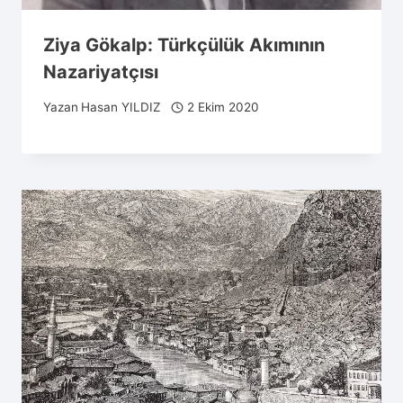
Ziya Gökalp: Türkçülük Akımının
Nazariyatçısı
Yazan
Hasan YILDIZ
2 Ekim 2020