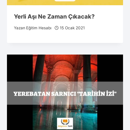
Yerli Aşı Ne Zaman Çıkacak?
Yazan
Eğitim Hesabı
15 Ocak 2021