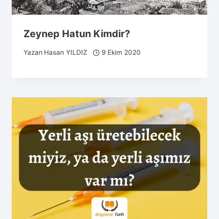
Zeynep Hatun Kimdir?
Yazan
Hasan YILDIZ
9 Ekim 2020