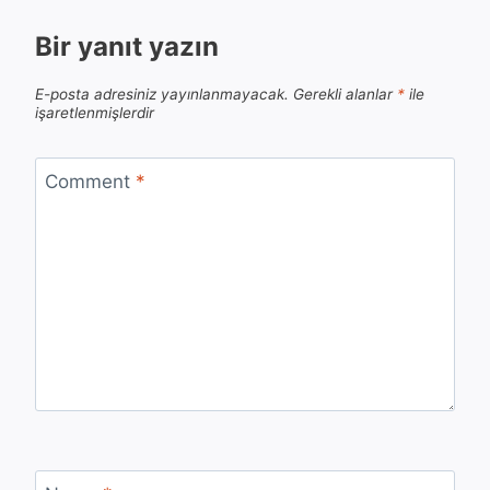
Bir yanıt yazın
E-posta adresiniz yayınlanmayacak.
Gerekli alanlar
*
ile
işaretlenmişlerdir
Comment
*