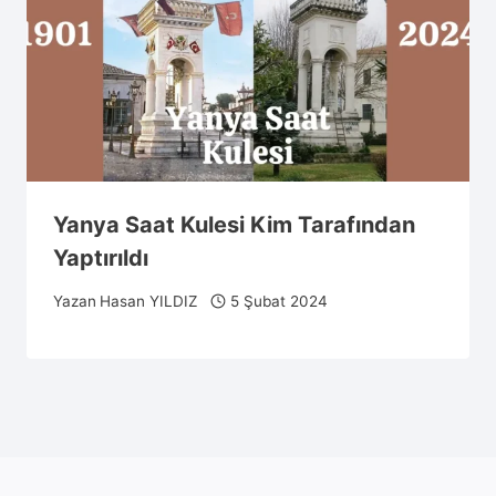
Yanya Saat Kulesi Kim Tarafından
Yaptırıldı
Yazan
Hasan YILDIZ
5 Şubat 2024