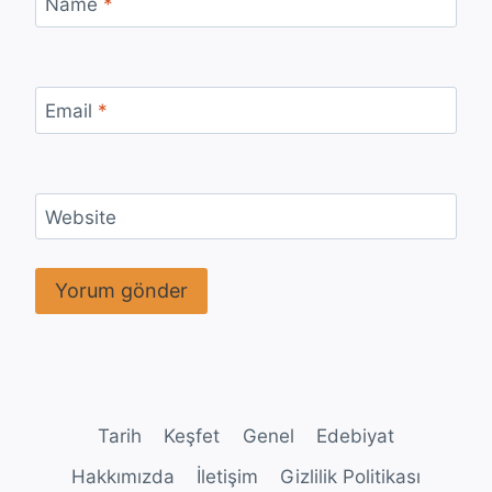
Name
*
Email
*
Website
Tarih
Keşfet
Genel
Edebiyat
Hakkımızda
İletişim
Gizlilik Politikası