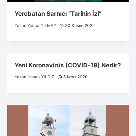
Yerebatan Sarnıcı “Tarihin İzi”
Yazan
Yonca YILMAZ
30 Kasım 2022
Yeni Koronavirüs (COVID-19) Nedir?
Yazan
Hasan YILDIZ
3 Mart 2020