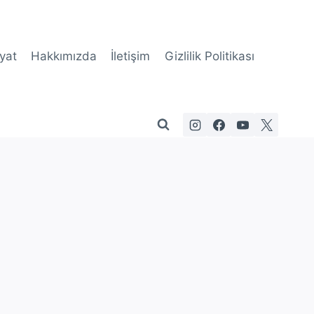
yat
Hakkımızda
İletişim
Gizlilik Politikası