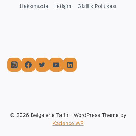
Hakkımızda
İletişim
Gizlilik Politikası
© 2026 Belgelerle Tarih - WordPress Theme by
Kadence WP