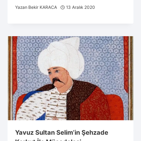
Yazan
Bekir KARACA
13 Aralık 2020
Yavuz Sultan Selim’in Şehzade