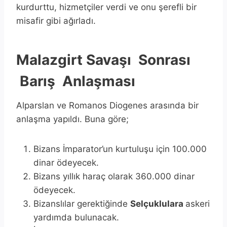
kurdurttu, hizmetçiler verdi ve onu şerefli bir
misafir gibi ağırladı.
Malazgirt Savaşı Sonrası
Barış Anlaşması
Alparslan ve Romanos Diogenes arasında bir
anlaşma yapıldı. Buna göre;
Bizans İmparator’un kurtuluşu için 100.000
dinar ödeyecek.
Bizans yıllık haraç olarak 360.000 dinar
ödeyecek.
Bizanslılar gerektiğinde
Selçuklulara
askeri
yardımda bulunacak.