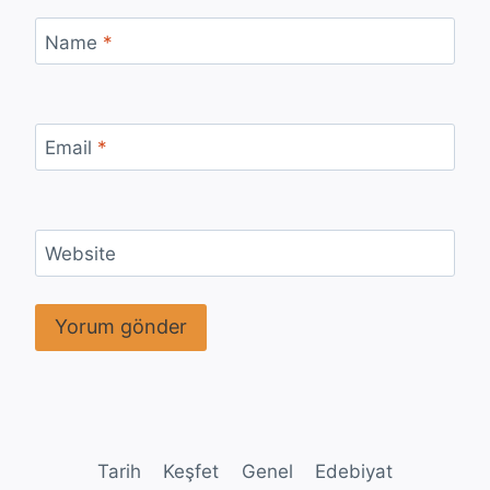
Name
*
Email
*
Website
Tarih
Keşfet
Genel
Edebiyat