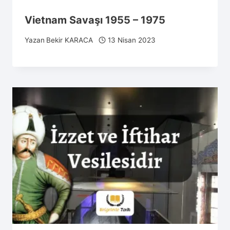
Vietnam Savaşı 1955 – 1975
Yazan
Bekir KARACA
13 Nisan 2023