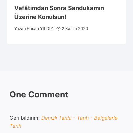
Vefâtımdan Sonra Sandukamın
Üzerine Konulsun!
Yazan
Hasan YILDIZ
2 Kasım 2020
One Comment
Geri bildirim:
Denizli Tarihi - Tarih - Belgelerle
Tarih