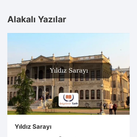
Alakalı Yazılar
Yıldız Sarayı