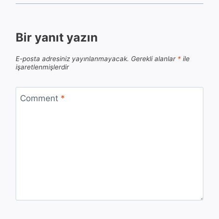
Bir yanıt yazın
E-posta adresiniz yayınlanmayacak.
Gerekli alanlar
*
ile
işaretlenmişlerdir
Comment
*