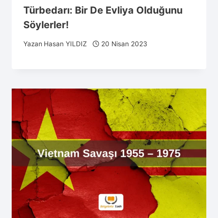
Türbedarı: Bir De Evliya Olduğunu
Söylerler!
Yazan
Hasan YILDIZ
20 Nisan 2023