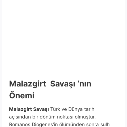
Malazgirt Savaşı ‘nın
Önemi
Malazgirt Savaşı
Türk ve Dünya tarihi
açısından bir dönüm noktası olmuştur.
Romanos Diogenes’in ölümünden sonra sulh