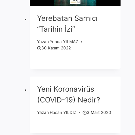
Yerebatan Sarnıcı
“Tarihin İzi”
Yazan
Yonca YILMAZ
30 Kasım 2022
Yeni Koronavirüs
(COVID-19) Nedir?
Yazan
Hasan YILDIZ
3 Mart 2020