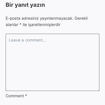
Bir yanıt yazın
E-posta adresiniz yayınlanmayacak.
Gerekli
alanlar
*
ile işaretlenmişlerdir
Comment
*