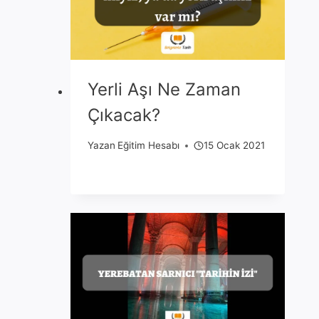
Yerli Aşı Ne Zaman
Çıkacak?
Yazan
Eğitim Hesabı
15 Ocak 2021