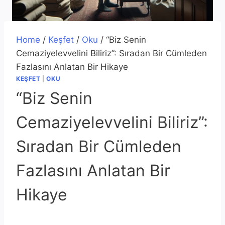
Home
/
Keşfet
/
Oku
/
“Biz Senin
Cemaziyelevvelini Biliriz”: Sıradan Bir Cümleden
Fazlasını Anlatan Bir Hikaye
KEŞFET
|
OKU
“Biz Senin
Cemaziyelevvelini Biliriz”:
Sıradan Bir Cümleden
Fazlasını Anlatan Bir
Hikaye