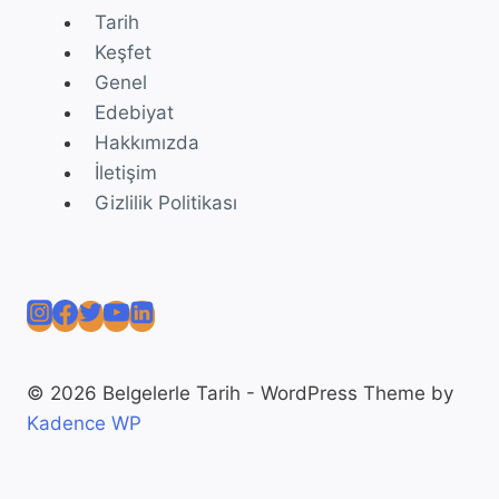
Tarih
Keşfet
Genel
Edebiyat
Hakkımızda
İletişim
Gizlilik Politikası
© 2026 Belgelerle Tarih - WordPress Theme by
Kadence WP