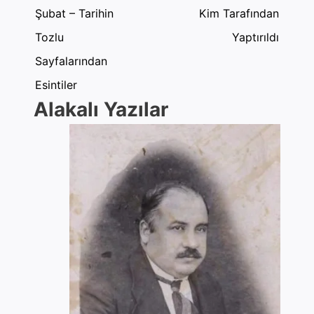
Şubat – Tarihin
Kim Tarafından
Tozlu
Yaptırıldı
Sayfalarından
Esintiler
Alakalı Yazılar