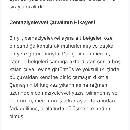
sırayla dizilirdi.
Cemaziyelevvel Çuvalının Hikayesi
Bir yıl, cemaziyelevvel ayına ait belgeler, özel
bir sandığa konularak mühürlenmiş ve başka
bir yere götürülmüştü. Dar gelirli bir memur,
istenen belgeleri sandığa aktardıktan sonra boş
kalan çuvalı evine götürmüş ve yoksulluk içinde
bu çuvaldan kendine bir iç çamaşırı dikmiş.
Çamaşırın birkaç kez yıkanmasına rağmen
üzerindeki cemaziyelevvel yazısı silinmemiş ve
bu durum, memurun iş arkadaşları tarafından
fark edilince, aralarında gülüşmelere neden
olmuş.