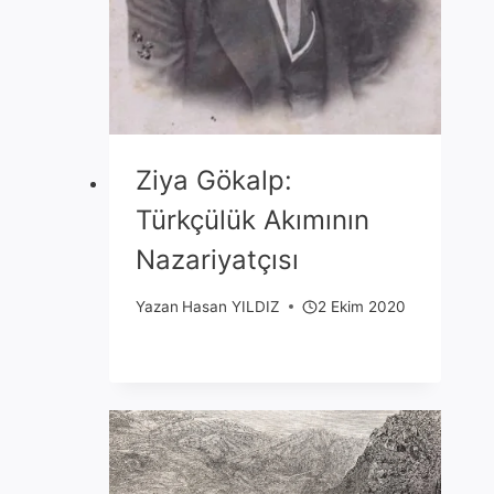
Ziya Gökalp:
Türkçülük Akımının
Nazariyatçısı
Yazan
Hasan YILDIZ
2 Ekim 2020