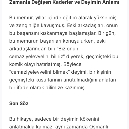
Zamanla Değişen Kaderler ve Deyimin Anlamı
Bu memur, yıllar içinde eğitim alarak yükselmiş
ve zenginliğe kavuşmuş. Eski arkadaşları, onun
bu başarısını kıskanmaya başlamışlar. Bir gün,
bu memurun başarıları konuşulurken, eski
arkadaşlarından biri “Biz onun
cemaziyelevvelini biliriz” diyerek, geçmişteki bu
komik olayı hatırlatmış. Böylece
“cemaziyelevvelini bilmek” deyimi, bir kişinin
geçmişteki kusurlarının unutulmadığını anlatan
bir ifade olarak dilimize kazınmış.
Son Söz
Bu hikaye, sadece bir deyimin kökenini
anlatmakla kalmaz, aynı zamanda Osmanlı