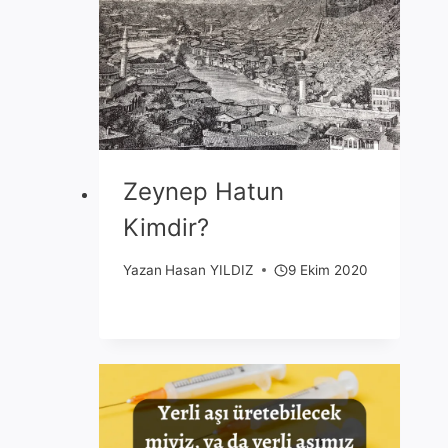
Zeynep Hatun
Kimdir?
Yazan
Hasan YILDIZ
9 Ekim 2020