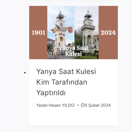
Yanya Saat Kulesi
Kim Tarafından
Yaptırıldı
Yazan
Hasan YILDIZ
5 Şubat 2024