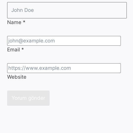
Name
*
Email
*
Website