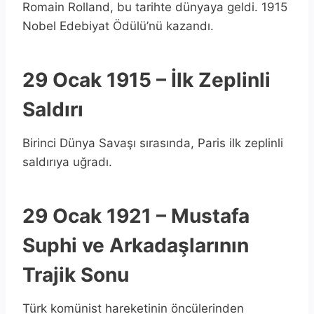
Romain Rolland, bu tarihte dünyaya geldi. 1915
Nobel Edebiyat Ödülü’nü kazandı.
29 Ocak 1915 – İlk Zeplinli
Saldırı
Birinci Dünya Savaşı sırasında, Paris ilk zeplinli
saldırıya uğradı.
29 Ocak 1921 – Mustafa
Suphi ve Arkadaşlarının
Trajik Sonu
Türk komünist hareketinin öncülerinden