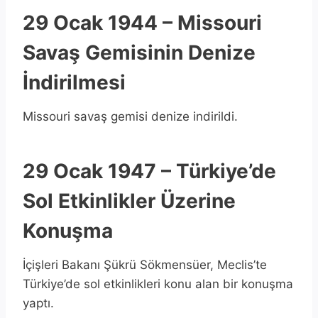
29 Ocak 1944 – Missouri
Savaş Gemisinin Denize
İndirilmesi
Missouri savaş gemisi denize indirildi.
29 Ocak 1947 – Türkiye’de
Sol Etkinlikler Üzerine
Konuşma
İçişleri Bakanı Şükrü Sökmensüer, Meclis’te
Türkiye’de sol etkinlikleri konu alan bir konuşma
yaptı.