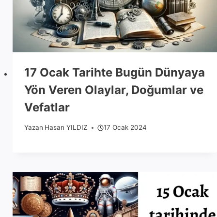
17 Ocak Tarihte Bugün Dünyaya
Yön Veren Olaylar, Doğumlar ve
Vefatlar
Yazan
Hasan YILDIZ
17 Ocak 2024