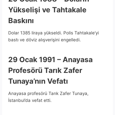
Yükselişi ve Tahtakale
Baskını
Dolar 1385 liraya yükseldi. Polis Tahtakale’yi
bastı ve döviz alışverişini engelledi.
29 Ocak 1991 – Anayasa
Profesörü Tarık Zafer
Tunaya’nın Vefatı
Anayasa profesörü Tarık Zafer Tunaya,
İstanbul’da vefat etti.