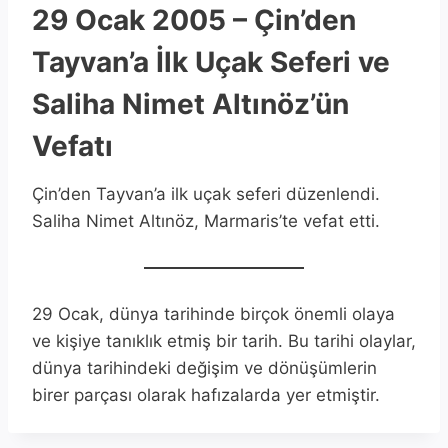
29 Ocak 2005 – Çin’den
Tayvan’a İlk Uçak Seferi ve
Saliha Nimet Altınöz’ün
Vefatı
Çin’den Tayvan’a ilk uçak seferi düzenlendi.
Saliha Nimet Altınöz, Marmaris’te vefat etti.
29 Ocak, dünya tarihinde birçok önemli olaya
ve kişiye tanıklık etmiş bir tarih. Bu tarihi olaylar,
dünya tarihindeki değişim ve dönüşümlerin
birer parçası olarak hafızalarda yer etmiştir.