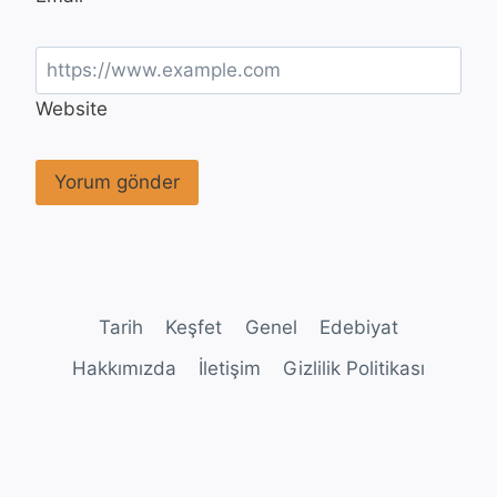
Website
Tarih
Keşfet
Genel
Edebiyat
Hakkımızda
İletişim
Gizlilik Politikası