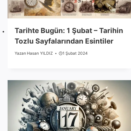
Tarihte Bugün: 1 Şubat – Tarihin
Tozlu Sayfalarından Esintiler
Yazan
Hasan YILDIZ
1 Şubat 2024