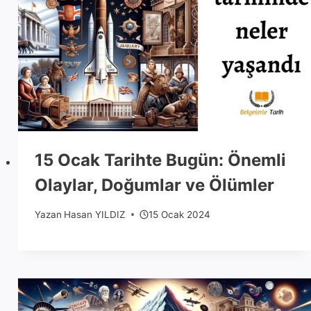
15 Ocak Tarihte Bugün: Önemli
Olaylar, Doğumlar ve Ölümler
Yazan
Hasan YILDIZ
15 Ocak 2024