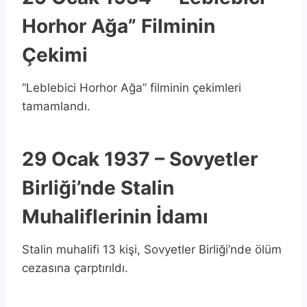
Horhor Ağa” Filminin
Çekimi
“Leblebici Horhor Ağa” filminin çekimleri
tamamlandı.
29 Ocak 1937 – Sovyetler
Birliği’nde Stalin
Muhaliflerinin İdamı
Stalin muhalifi 13 kişi, Sovyetler Birliği’nde ölüm
cezasına çarptırıldı.