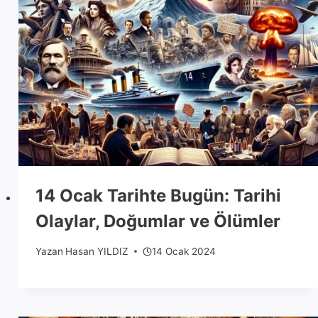
14 Ocak Tarihte Bugün: Tarihi
Olaylar, Doğumlar ve Ölümler
Yazan
Hasan YILDIZ
14 Ocak 2024