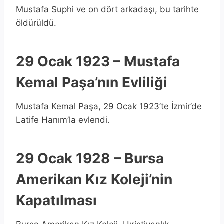
Mustafa Suphi ve on dört arkadaşı, bu tarihte
öldürüldü.
29 Ocak 1923 – Mustafa
Kemal Paşa’nın Evliliği
Mustafa Kemal Paşa, 29 Ocak 1923’te İzmir’de
Latife Hanım’la evlendi.
29 Ocak 1928 – Bursa
Amerikan Kız Koleji’nin
Kapatılması