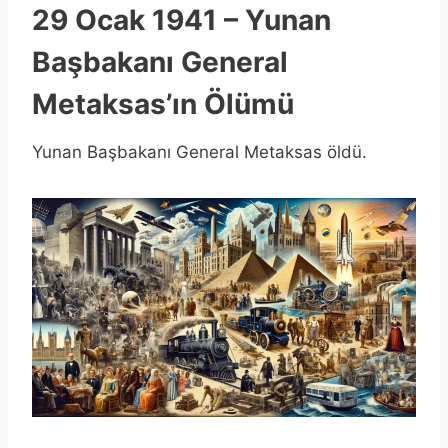
29 Ocak 1941 – Yunan
Başbakanı General
Metaksas’ın Ölümü
Yunan Başbakanı General Metaksas öldü.