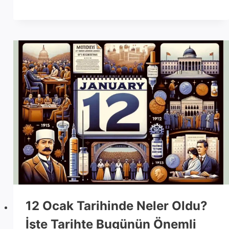
12 Ocak Tarihinde Neler Oldu?
İşte Tarihte Bugünün Önemli