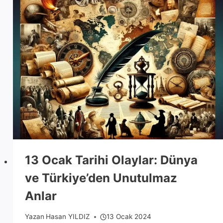
13 Ocak Tarihi Olaylar: Dünya
ve Türkiye’den Unutulmaz
Anlar
Yazan
Hasan YILDIZ
13 Ocak 2024