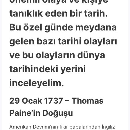
tanıklık eden bir tarih.
Bu özel günde meydana
gelen bazı tarihi olayları
ve bu olayların dünya
tarihindeki yerini
inceleyelim.
29 Ocak 1737 – Thomas
Paine’in Doğuşu
Amerikan Devrimi’nin fikir babalarından İngiliz