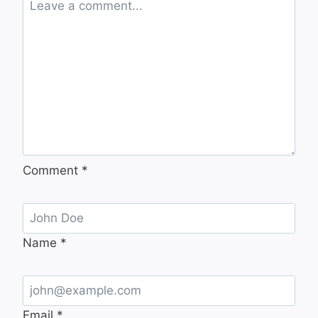
Comment
*
Name
*
Email
*