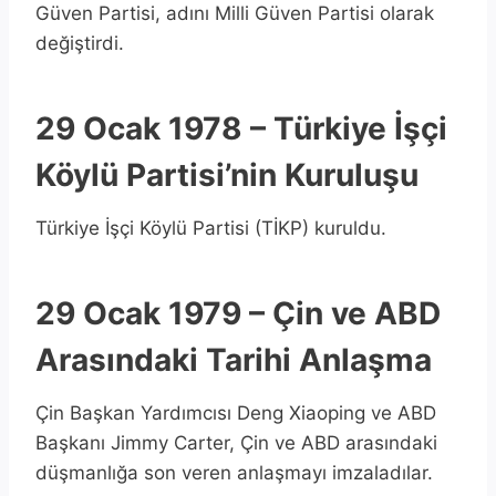
Güven Partisi, adını Milli Güven Partisi olarak
değiştirdi.
29 Ocak 1978 – Türkiye İşçi
Köylü Partisi’nin Kuruluşu
Türkiye İşçi Köylü Partisi (TİKP) kuruldu.
29 Ocak 1979 – Çin ve ABD
Arasındaki Tarihi Anlaşma
Çin Başkan Yardımcısı Deng Xiaoping ve ABD
Başkanı Jimmy Carter, Çin ve ABD arasındaki
düşmanlığa son veren anlaşmayı imzaladılar.