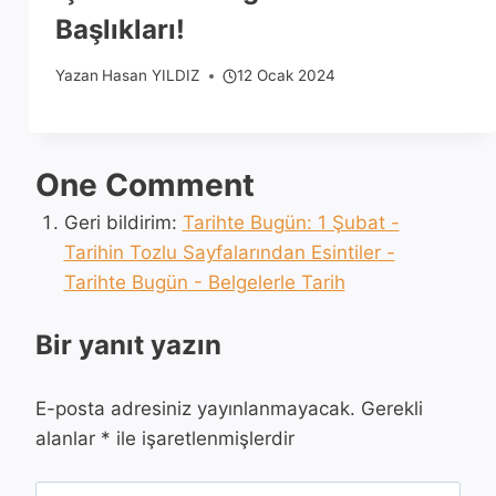
Başlıkları!
Yazan
Hasan YILDIZ
12 Ocak 2024
One Comment
Geri bildirim:
Tarihte Bugün: 1 Şubat -
Tarihin Tozlu Sayfalarından Esintiler -
Tarihte Bugün - Belgelerle Tarih
Bir yanıt yazın
E-posta adresiniz yayınlanmayacak.
Gerekli
alanlar
*
ile işaretlenmişlerdir