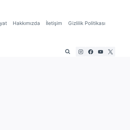
yat
Hakkımızda
İletişim
Gizlilik Politikası