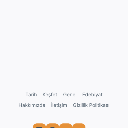
Tarih
Keşfet
Genel
Edebiyat
Hakkımızda
İletişim
Gizlilik Politikası