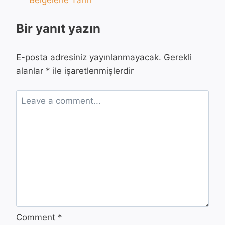
Bir yanıt yazın
E-posta adresiniz yayınlanmayacak.
Gerekli
alanlar
*
ile işaretlenmişlerdir
Comment
*