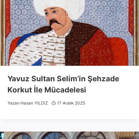
Yavuz Sultan Selim’in Şehzade
Korkut İle Mücadelesi
Yazan
Hasan YILDIZ
17 Aralık 2025