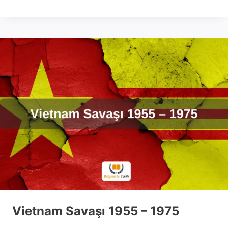
Vietnam Savaşı 1955 – 1975