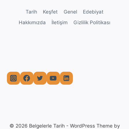
Tarih
Keşfet
Genel
Edebiyat
Hakkımızda
İletişim
Gizlilik Politikası
© 2026 Belgelerle Tarih - WordPress Theme by