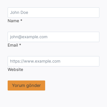
Name
*
Email
*
Website