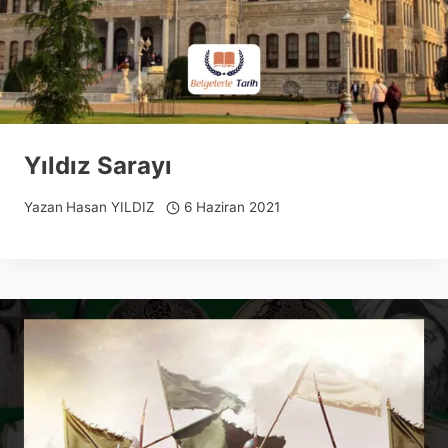
Yıldız Sarayı
Yazan
Hasan YILDIZ
6 Haziran 2021