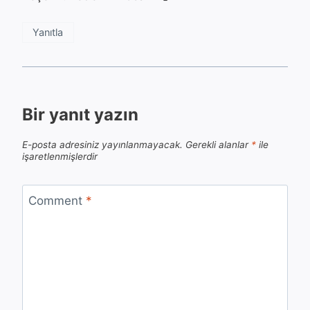
Yanıtla
Bir yanıt yazın
E-posta adresiniz yayınlanmayacak.
Gerekli alanlar
*
ile
işaretlenmişlerdir
Comment
*