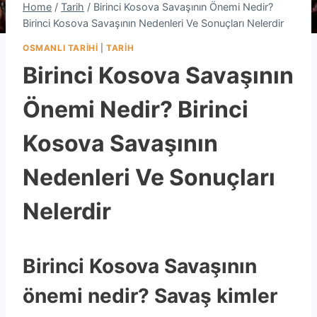
Home
/
Tarih
/
Birinci Kosova Savaşının Önemi Nedir?
Birinci Kosova Savaşının Nedenleri Ve Sonuçları Nelerdir
OSMANLI TARIHI
|
TARIH
Birinci Kosova Savaşının
Önemi Nedir? Birinci
Kosova Savaşının
Nedenleri Ve Sonuçları
Nelerdir
Birinci Kosova Savaşının
önemi nedir? Savaş kimler