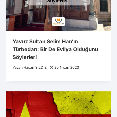
Yavuz Sultan Selim Han’ın
Türbedarı: Bir De Evliya Olduğunu
Söylerler!
Yazan
Hasan YILDIZ
20 Nisan 2023