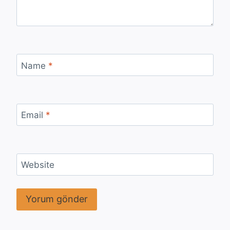
Name
*
Email
*
Website