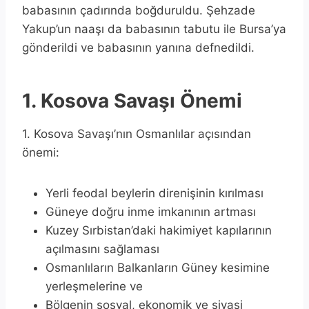
babasının çadırında boğduruldu. Şehzade
Yakup’un naaşı da babasının tabutu ile Bursa’ya
gönderildi ve babasının yanına defnedildi.
1. Kosova Savaşı Önemi
1. Kosova Savaşı’nın Osmanlılar açısından
önemi:
Yerli feodal beylerin direnişinin kırılması
Güneye doğru inme imkanının artması
Kuzey Sırbistan’daki hakimiyet kapılarının
açılmasını sağlaması
Osmanlıların Balkanların Güney kesimine
yerleşmelerine ve
Bölgenin sosyal, ekonomik ve siyasi