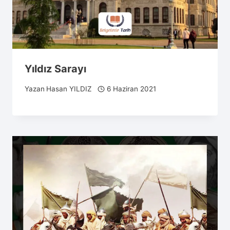
Yıldız Sarayı
Yazan
Hasan YILDIZ
6 Haziran 2021