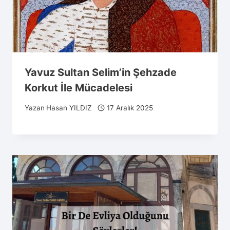
Yavuz Sultan Selim’in Şehzade
Korkut İle Mücadelesi
Yazan
Hasan YILDIZ
17 Aralık 2025