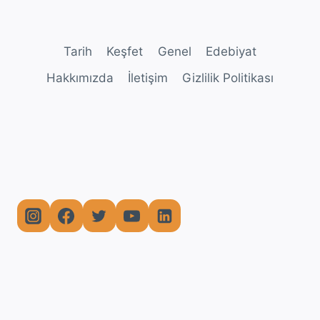
Tarih
Keşfet
Genel
Edebiyat
Hakkımızda
İletişim
Gizlilik Politikası