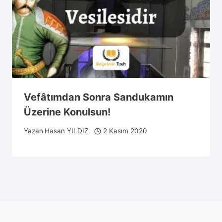
Vefâtımdan Sonra Sandukamın
Üzerine Konulsun!
Yazan
Hasan YILDIZ
2 Kasım 2020