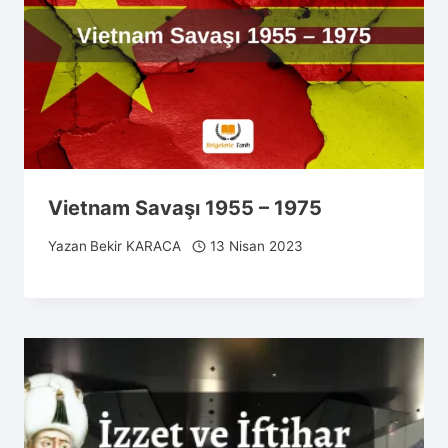
Vietnam Savaşı 1955 – 1975
Yazan
Bekir KARACA
13 Nisan 2023